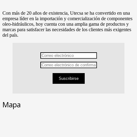
Con más de 20 años de existencia, Utecsa se ha convertido en una
empresa líder en la importación y comercialización de componentes
oleo-hidráulicos, hoy cuenta con una amplia gama de productos y
marcas para satisfacer las necesidades de los clientes más exigentes
del país.
Suscribirse
Mapa