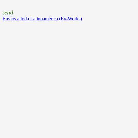
send
Envíos a toda Latinoamérica (Ex-Works)