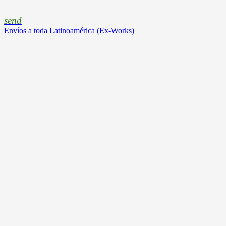
send
Envíos a toda Latinoamérica (Ex-Works)