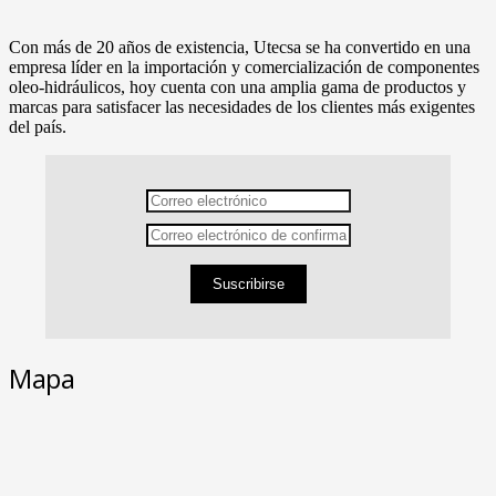
Con más de 20 años de existencia, Utecsa se ha convertido en una
empresa líder en la importación y comercialización de componentes
oleo-hidráulicos, hoy cuenta con una amplia gama de productos y
marcas para satisfacer las necesidades de los clientes más exigentes
del país.
Suscribirse
Mapa