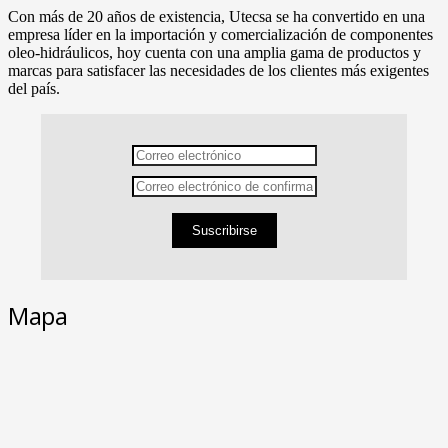
Con más de 20 años de existencia, Utecsa se ha convertido en una
empresa líder en la importación y comercialización de componentes
oleo-hidráulicos, hoy cuenta con una amplia gama de productos y
marcas para satisfacer las necesidades de los clientes más exigentes
del país.
Suscribirse
Mapa