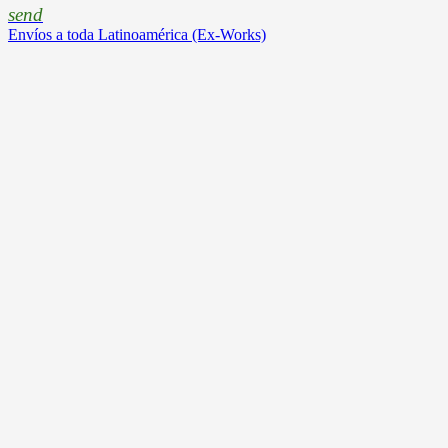
send
Envíos a toda Latinoamérica (Ex-Works)