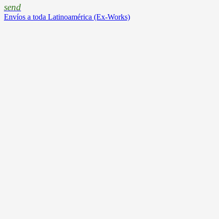
send
Envíos a toda Latinoamérica (Ex-Works)