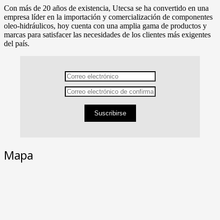
Con más de 20 años de existencia, Utecsa se ha convertido en una
empresa líder en la importación y comercialización de componentes
oleo-hidráulicos, hoy cuenta con una amplia gama de productos y
marcas para satisfacer las necesidades de los clientes más exigentes
del país.
Suscribirse
Mapa