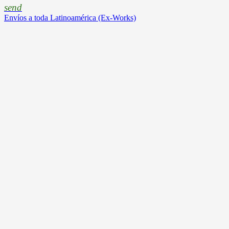
send
Envíos a toda Latinoamérica (Ex-Works)