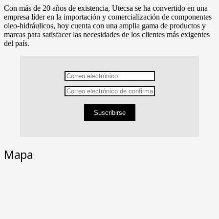
Con más de 20 años de existencia, Utecsa se ha convertido en una
empresa líder en la importación y comercialización de componentes
oleo-hidráulicos, hoy cuenta con una amplia gama de productos y
marcas para satisfacer las necesidades de los clientes más exigentes
del país.
Suscribirse
Mapa