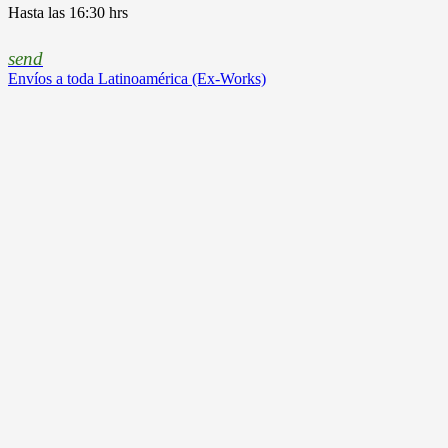
Hasta las 16:30 hrs
send
Envíos a toda Latinoamérica (Ex-Works)