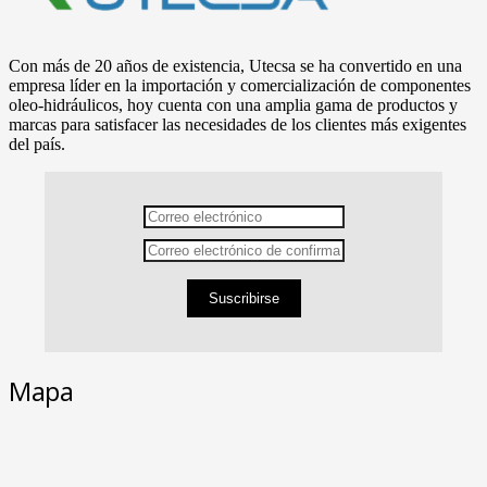
Con más de 20 años de existencia, Utecsa se ha convertido en una
empresa líder en la importación y comercialización de componentes
oleo-hidráulicos, hoy cuenta con una amplia gama de productos y
marcas para satisfacer las necesidades de los clientes más exigentes
del país.
Suscribirse
Mapa