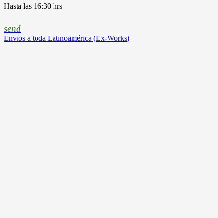
Hasta las 16:30 hrs
send
Envíos a toda Latinoamérica (Ex-Works)