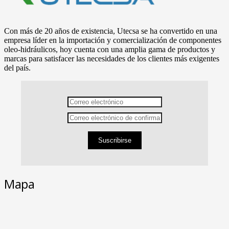
Con más de 20 años de existencia, Utecsa se ha convertido en una
empresa líder en la importación y comercialización de componentes
oleo-hidráulicos, hoy cuenta con una amplia gama de productos y
marcas para satisfacer las necesidades de los clientes más exigentes
del país.
Suscribirse
Mapa