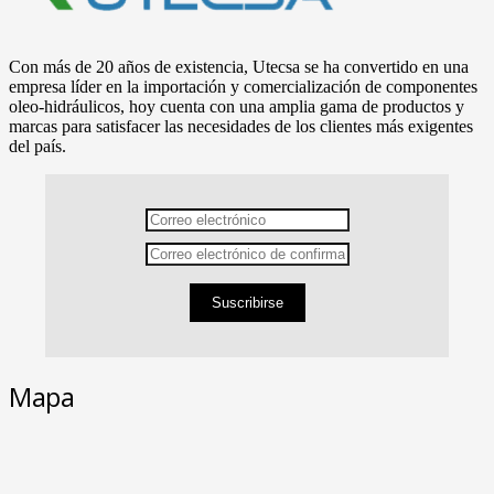
Con más de 20 años de existencia, Utecsa se ha convertido en una
empresa líder en la importación y comercialización de componentes
oleo-hidráulicos, hoy cuenta con una amplia gama de productos y
marcas para satisfacer las necesidades de los clientes más exigentes
del país.
Suscribirse
Mapa