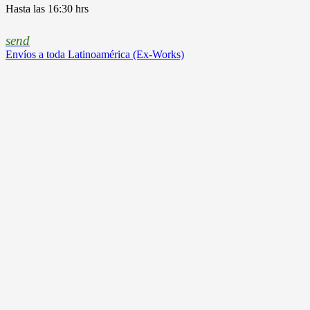
Hasta las 16:30 hrs
send
Envíos a toda Latinoamérica (Ex-Works)