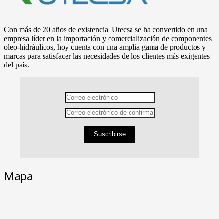
Con más de 20 años de existencia, Utecsa se ha convertido en una
empresa líder en la importación y comercialización de componentes
oleo-hidráulicos, hoy cuenta con una amplia gama de productos y
marcas para satisfacer las necesidades de los clientes más exigentes
del país.
Suscribirse
Mapa