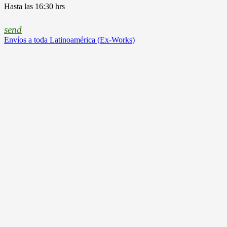
Hasta las 16:30 hrs
send
Envíos a toda Latinoamérica (Ex-Works)