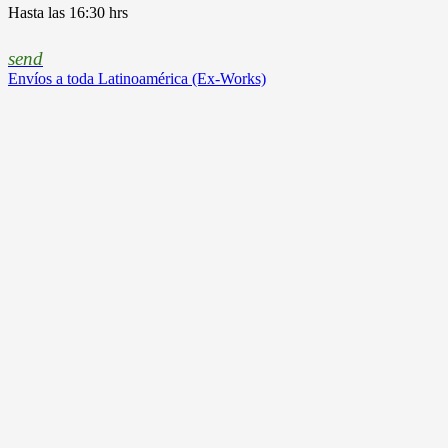
Hasta las 16:30 hrs
send
Envíos a toda Latinoamérica (Ex-Works)