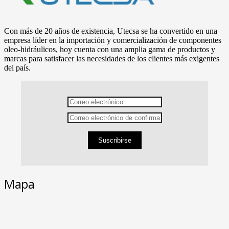
Con más de 20 años de existencia, Utecsa se ha convertido en una
empresa líder en la importación y comercialización de componentes
oleo-hidráulicos, hoy cuenta con una amplia gama de productos y
marcas para satisfacer las necesidades de los clientes más exigentes
del país.
Suscribirse
Mapa