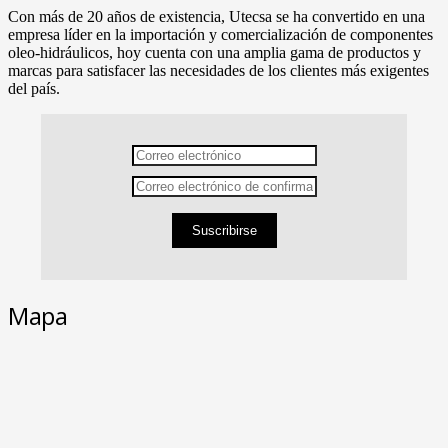
Con más de 20 años de existencia, Utecsa se ha convertido en una
empresa líder en la importación y comercialización de componentes
oleo-hidráulicos, hoy cuenta con una amplia gama de productos y
marcas para satisfacer las necesidades de los clientes más exigentes
del país.
Suscribirse
Mapa