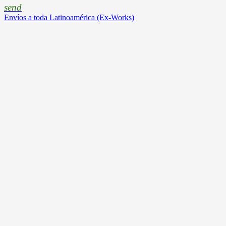
send
Envíos a toda Latinoamérica (Ex-Works)