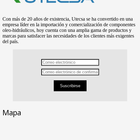
Con más de 20 años de existencia, Utecsa se ha convertido en una
empresa líder en la importación y comercialización de componentes
oleo-hidráulicos, hoy cuenta con una amplia gama de productos y
marcas para satisfacer las necesidades de los clientes más exigentes
del país.
Suscribirse
Mapa