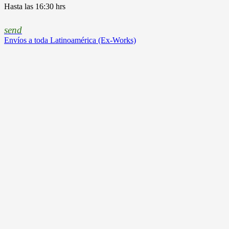
Hasta las 16:30 hrs
send
Envíos a toda Latinoamérica (Ex-Works)